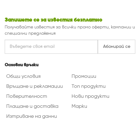
Запишете се за известия безплатно
Получавайте известия за всички промо оферти, кампании и
специални предложения
Абонирай се
Основни връзки
Общи условия
Промоции
Връщане и рекламации
Топ продукти
Поверителност
Нови продукти
Плащане и доставка
Марки
Изтриване на данни