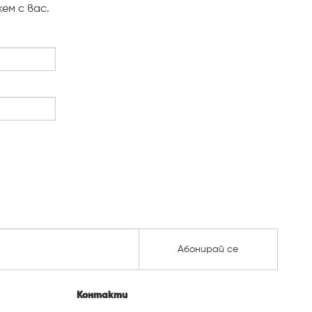
ем с вас.
Абонирай се
Контакти