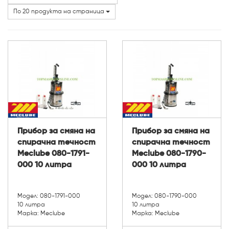
По 20 продукта на страница
Прибор за смяна на
Прибор за смяна на
спирачна течност
спирачна течност
Meclube 080-1791-
Meclube 080-1790-
000 10 литра
000 10 литра
Модел: 080-1791-000
Модел: 080-1790-000
10 литра
10 литра
Марка: Meclube
Марка: Meclube