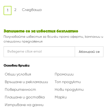
2
Следваща
1
Запишете се за известия безплатно
Получавайте известия за всички промо оферти, кампании и
специални предложения
Абонирай се
Основни връзки
Общи условия
Промоции
Връщане и рекламации
Топ продукти
Поверителност
Нови продукти
Плащане и доставка
Марки
Изтриване на данни