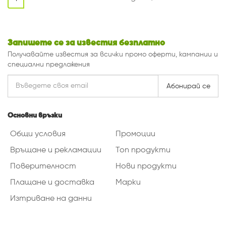
Запишете се за известия безплатно
Получавайте известия за всички промо оферти, кампании и
специални предложения
Абонирай се
Основни връзки
Общи условия
Промоции
Връщане и рекламации
Топ продукти
Поверителност
Нови продукти
Плащане и доставка
Марки
Изтриване на данни