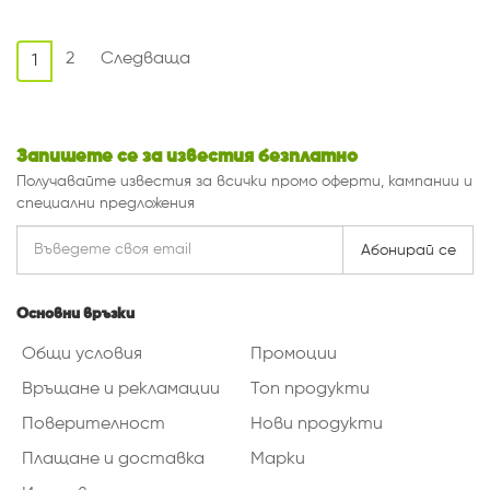
2
Следваща
1
Запишете се за известия безплатно
Получавайте известия за всички промо оферти, кампании и
специални предложения
Абонирай се
Основни връзки
Общи условия
Промоции
Връщане и рекламации
Топ продукти
Поверителност
Нови продукти
Плащане и доставка
Марки