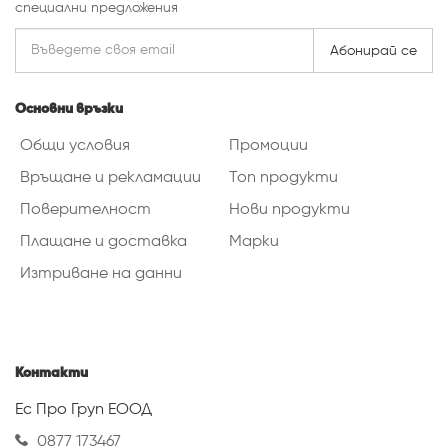
специални предложения
Абонирай се
Основни връзки
Общи условия
Промоции
Връщане и рекламации
Топ продукти
Поверителност
Нови продукти
Плащане и доставка
Марки
Изтриване на данни
Контакти
Ес Про Груп ЕООД
0877 173467