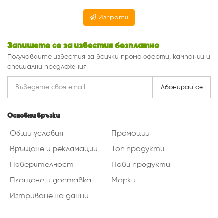
Изпрати
Запишете се за известия безплатно
Получавайте известия за всички промо оферти, кампании и
специални предложения
Абонирай се
Основни връзки
Общи условия
Промоции
Връщане и рекламации
Топ продукти
Поверителност
Нови продукти
Плащане и доставка
Марки
Изтриване на данни