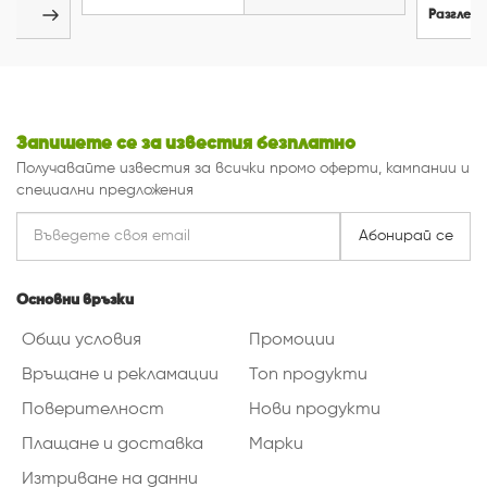
Разглед
Запишете се за известия безплатно
Получавайте известия за всички промо оферти, кампании и
специални предложения
Абонирай се
Основни връзки
Общи условия
Промоции
Връщане и рекламации
Топ продукти
Поверителност
Нови продукти
Плащане и доставка
Марки
Изтриване на данни