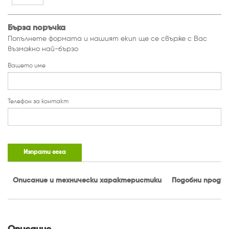
Бърза поръчка
Попълнете формата и нашият екип ще се свърже с Вас
възможно най-бързо
Вашето име
Телефон за контакт
Изпрати сега
Описание и технически характеристики
Подобни проду