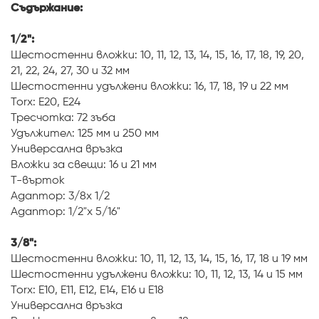
Съдържание:
1/2":
Шестостенни вложки: 10, 11, 12, 13, 14, 15, 16, 17, 18, 19, 20,
21, 22, 24, 27, 30 и 32 мм
Шестостенни удължени вложки: 16, 17, 18, 19 и 22 мм
Torx: E20, E24
Тресчотка: 72 зъба
Удължител: 125 мм и 250 мм
Универсална връзка
Вложки за свещи: 16 и 21 мм
Т-върток
Адаптор: 3/8x 1/2
Адаптор: 1/2"x 5/16"
3/8":
Шестостенни вложки: 10, 11, 12, 13, 14, 15, 16, 17, 18 и 19 мм
Шестостенни удължени вложки: 10, 11, 12, 13, 14 и 15 мм
Torx: E10, E11, E12, E14, E16 и E18
Универсална връзка