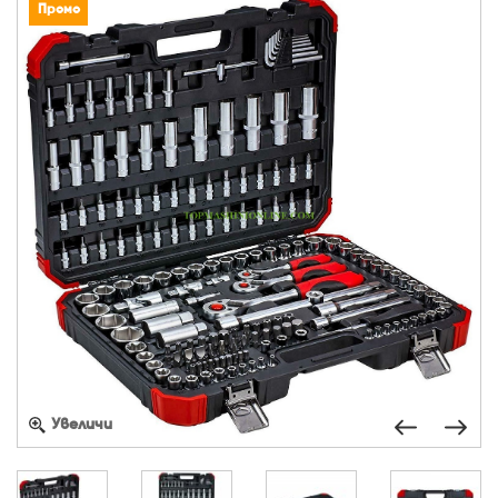
Промо
Увеличи