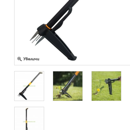
Увеличи