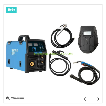
Ново
Увеличи