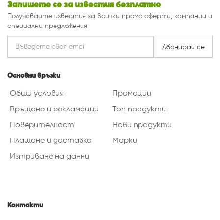
Запишете се за известия безплатно
Получавайте известия за всички промо оферти, кампании и
специални предложения
Абонирай се
Основни връзки
Общи условия
Промоции
Връщане и рекламации
Топ продукти
Поверителност
Нови продукти
Плащане и доставка
Марки
Изтриване на данни
Контакти