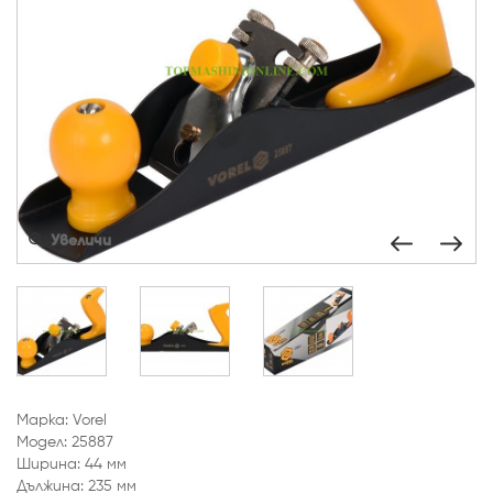
Увеличи
Марка: Vorel
Модел: 25887
Ширина: 44 мм
Дължина: 235 мм