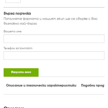
Бърза поръчка
Попълнете формата и нашият екип ще се свърже с Вас
възможно най-бързо
Вашето име
Телефон за контакт
Изпрати сега
Описание и технически характеристики
Подобни проду