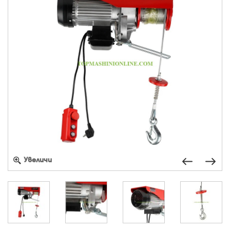
Увеличи