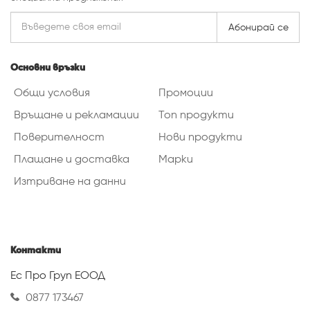
Абонирай се
Основни връзки
Общи условия
Промоции
Връщане и рекламации
Топ продукти
Поверителност
Нови продукти
Плащане и доставка
Марки
Изтриване на данни
Контакти
Ес Про Груп ЕООД
0877 173467